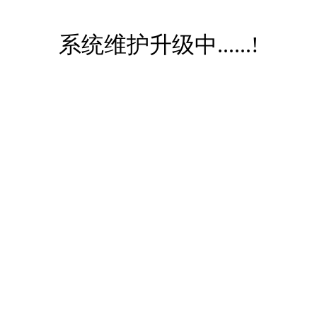
系统维护升级中......!